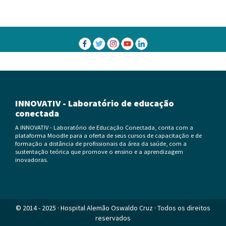
SIG – Sistema de Inscrição e Gerenciamento
INNOVATIV - Laboratório de educação
conectada
A INNOVATIV - Laboratório de Educação Conectada, conta com a
plataforma Moodle para a oferta de seus cursos de capacitação e de
formação a distância de profissionais da área da saúde, com a
sustentação teórica que promove o ensino e a aprendizagem
inovadoras.
© 2014 - 2025 · Hospital Alemão Oswaldo Cruz · Todos os direitos
reservados