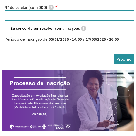
Nº do celular (com DDD)
Eu concordo em receber comunicações
Período de inscrição de
05/01/2026 - 14:00
a
17/08/2026 - 16:00
Próximo